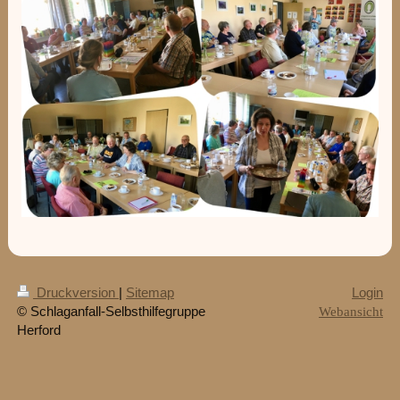
Druckversion
|
Sitemap
Login
© Schlaganfall-Selbsthilfegruppe
Webansicht
Herford