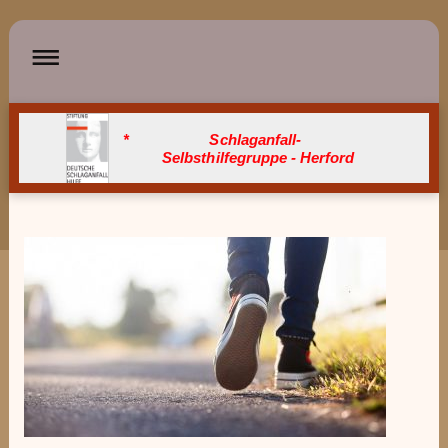
* Schlaganfall-
Selbsthilfegruppe - Herford